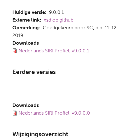
Huidige versie
9.0.0.1
Externe link
xsd op github
Opmerking
Goedgekeurd door SC, d.d. 11-12-
2019
Downloads
Nederlands SIRI Profiel, v9.0.0.1
Eerdere versies
Downloads
Nederlands SIRI Profiel, v9.0.0.0
Wijzigingsoverzicht