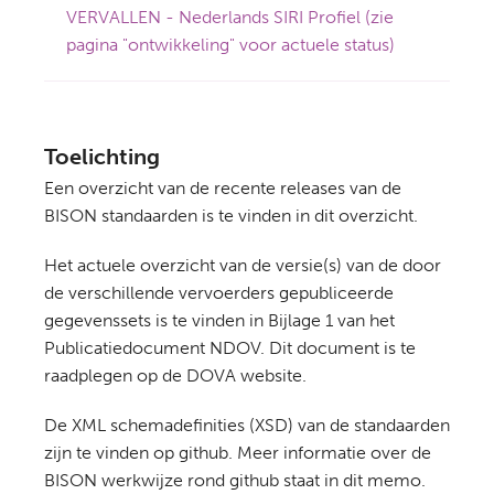
VERVALLEN - Nederlands SIRI Profiel (zie
pagina "ontwikkeling" voor actuele status)
Toelichting
Een overzicht van de recente releases van de
BISON standaarden is te vinden in dit overzicht.
Het actuele overzicht van de versie(s) van de door
de verschillende vervoerders gepubliceerde
gegevenssets is te vinden in Bijlage 1 van het
Publicatiedocument NDOV. Dit document is te
raadplegen op de DOVA website.
De XML schemadefinities (XSD) van de standaarden
zijn te vinden op github. Meer informatie over de
BISON werkwijze rond github staat in dit memo.