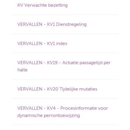
KV Verwachte bezetting
VERVALLEN - KV1 Dienstregeling
VERVALLEN - KV1 index
VERVALLEN - KV19 - Actuele passagetijd per
halte
VERVALLEN - KV20 Tijdelijke mutaties
VERVALLEN - KV4 - Procesinformatie voor
dynamische perrontoewijzing