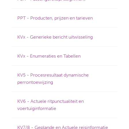
PPT - Producten, prijzen en tarieven
KVx - Generieke bericht uitwisseling
KVx - Enumeraties en Tabellen
KV5 - Procesresultaat dynamische
perrontoewijzing
KV6 - Actuele ritpunctualiteit en
voertuiginformatie
KV7/8 - Geplande en Actuele reisinformatie