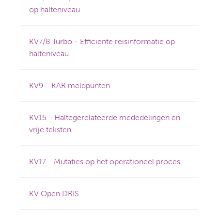
op halteniveau
KV7/8 Turbo - Efficiënte reisinformatie op
halteniveau
KV9 - KAR meldpunten
KV15 - Haltegerelateerde mededelingen en
vrije teksten
KV17 - Mutaties op het operationeel proces
KV Open DRIS